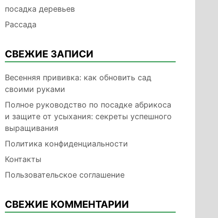
посадка деревьев
Рассада
СВЕЖИЕ ЗАПИСИ
Весенняя прививка: как обновить сад
своими руками
Полное руководство по посадке абрикоса
и защите от усыхания: секреты успешного
выращивания
Политика конфиденциальности
Контакты
Пользовательское соглашение
СВЕЖИЕ КОММЕНТАРИИ