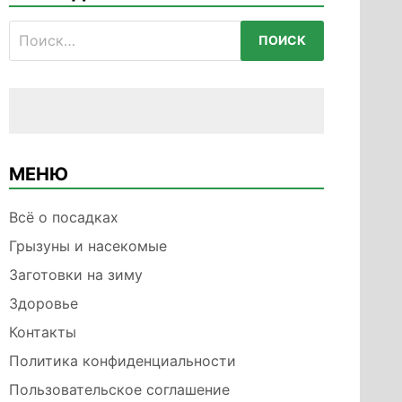
Найти:
МЕНЮ
Всё о посадках
Грызуны и насекомые
Заготовки на зиму
Здоровье
Контакты
Политика конфиденциальности
Пользовательское соглашение