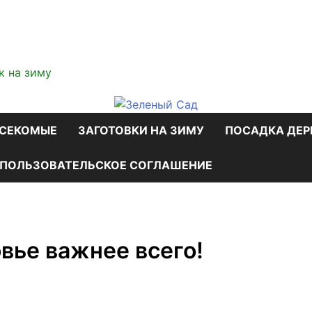
к на зиму
АСЕКОМЫЕ
ЗАГОТОВКИ НА ЗИМУ
ПОСАДКА ДЕР
ПОЛЬЗОВАТЕЛЬСКОЕ СОГЛАШЕНИЕ
вье важнее всего!