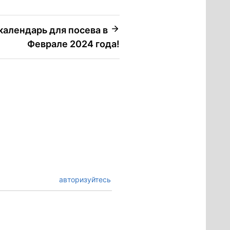
календарь для посева в
Феврале 2024 года!
авторизуйтесь