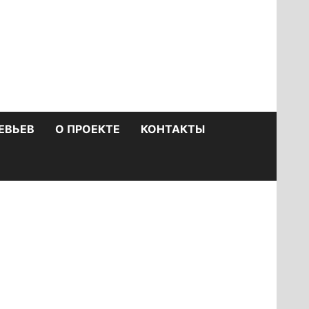
ЕВЬЕВ
О ПРОЕКТЕ
КОНТАКТЫ